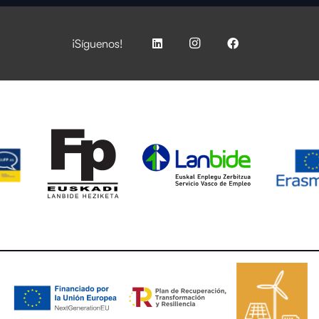
¡Síguenos!