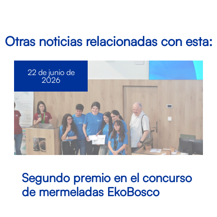
Otras noticias relacionadas con esta:
22 de junio de
2026
Segundo premio en el concurso
de mermeladas EkoBosco