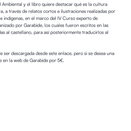
Ambiental y el libro quiere destacar qué es la cultura
a, a través de relatos cortos e ilustraciones realizadas por
s indígenas, en el marco del IV Curso experto de
ganizado por Garabide, los cuales fueron escritos en las
as al castellano, para así posteriormente traducirlos al
ede ser descargada desde este enlace, pero si se desea una
le en la web de Garabide por 5€.