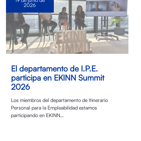
19 de junio de
2026
El departamento de I.P.E.
participa en EKINN Summit
2026
Los miembros del departamento de Itinerario
Personal para la Empleabilidad estamos
participando en EKINN…