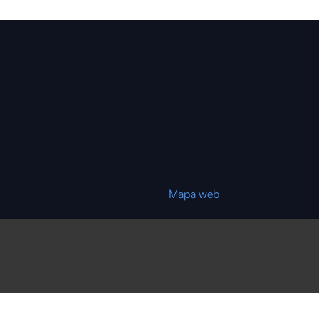
Mapa web