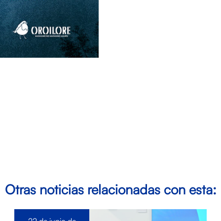
Otras noticias relacionadas con esta: