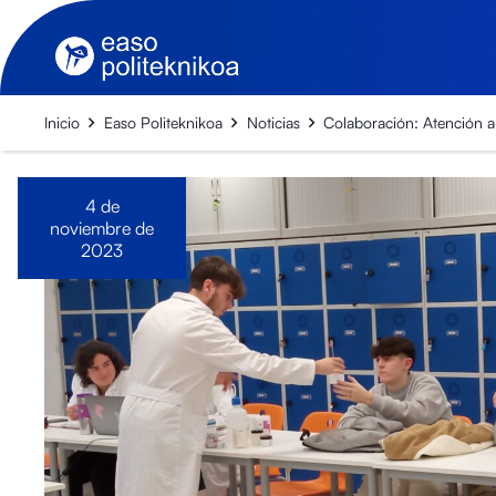
Inicio
Easo Politeknikoa
Noticias
Colaboración: Atención a
4 de
noviembre de
2023