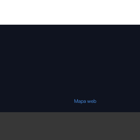
Mapa web