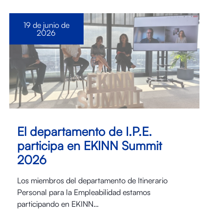
19 de junio de
2026
El departamento de I.P.E.
participa en EKINN Summit
2026
Los miembros del departamento de Itinerario
Personal para la Empleabilidad estamos
participando en EKINN…