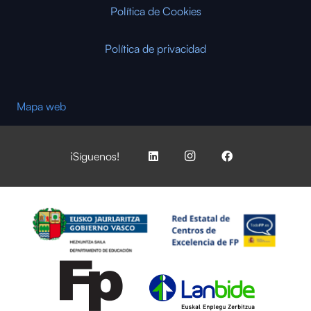
Política de Cookies
Política de privacidad
Mapa web
¡Síguenos!