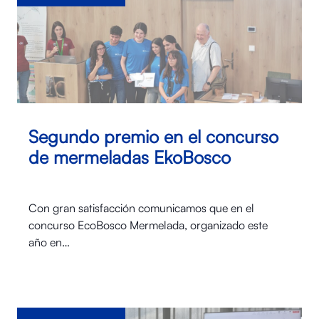
Segundo premio en el concurso
de mermeladas EkoBosco
Con gran satisfacción comunicamos que en el
concurso EcoBosco Mermelada, organizado este
año en…