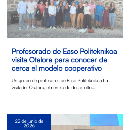
Profesorado de Easo Politeknikoa
visita Otalora para conocer de
cerca el modelo cooperativo
Un grupo de profesores de Easo Politeknikoa ha
visitado Otalora⁠, el centro de desarrollo…
22 de junio de
2026