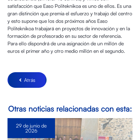
satisfacción que Easo Politeknikoa es uno de ellos. Es una
gran distinción que premia el esfuerzo y trabajo del centro
y esto supone que los dos próximos años Easo
Politeknikoa trabajará en proyectos de innovación y en la
formación de profesorado en su sector de referencia.
Para ello dispondrá de una asignación de un millón de
euros el primer año y otro medio millón en el segundo.
Atrás
Otras noticias relacionadas con esta:
29 de junio de
2026