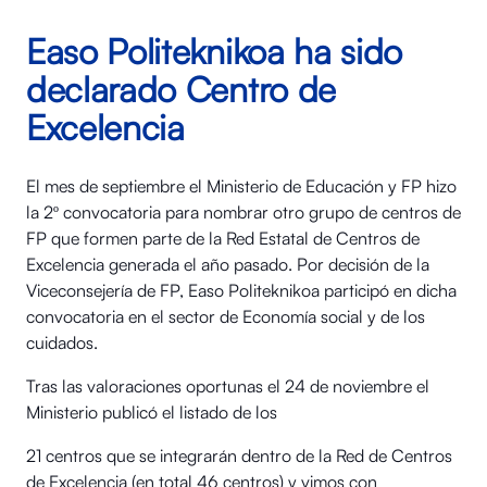
Easo Politeknikoa ha sido
declarado Centro de
Excelencia
El mes de septiembre el Ministerio de Educación y FP hizo
la 2º convocatoria para nombrar otro grupo de centros de
FP que formen parte de la Red Estatal de Centros de
Excelencia generada el año pasado. Por decisión de la
Viceconsejería de FP, Easo Politeknikoa participó en dicha
convocatoria en el sector de Economía social y de los
cuidados.
Tras las valoraciones oportunas el 24 de noviembre el
Ministerio publicó el listado de los
21 centros que se integrarán dentro de la Red de Centros
de Excelencia (en total 46 centros) y vimos con