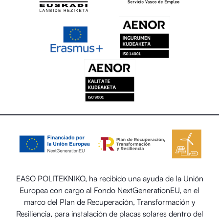
EASO POLITEKNIKO, ha recibido una ayuda de la Unión
Europea con cargo al Fondo NextGenerationEU, en el
marco del Plan de Recuperación, Transformación y
Resiliencia, para instalación de placas solares dentro del