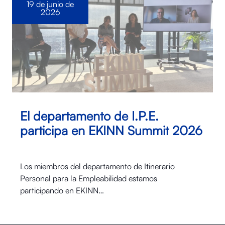
19 de junio de
2026
El departamento de I.P.E.
participa en EKINN Summit 2026
Los miembros del departamento de Itinerario
Personal para la Empleabilidad estamos
participando en EKINN…