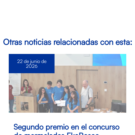
Otras noticias relacionadas con esta:
22 de junio de
2026
Segundo premio en el concurso