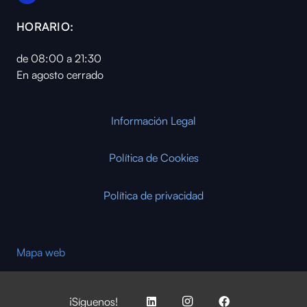
HORARIO:
de 08:00 a 21:30
En agosto cerrado
Información Legal
Política de Cookies
Política de privacidad
Mapa web
¡Síguenos!