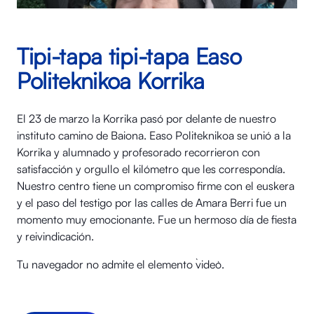
Tipi-tapa tipi-tapa Easo
Politeknikoa Korrika
El 23 de marzo la Korrika pasó por delante de nuestro
instituto camino de Baiona. Easo Politeknikoa se unió a la
Korrika y alumnado y profesorado recorrieron con
satisfacción y orgullo el kilómetro que les correspondía.
Nuestro centro tiene un compromiso firme con el euskera
y el paso del testigo por las calles de Amara Berri fue un
momento muy emocionante. Fue un hermoso día de fiesta
y reivindicación.
Tu navegador no admite el elemento `video`.