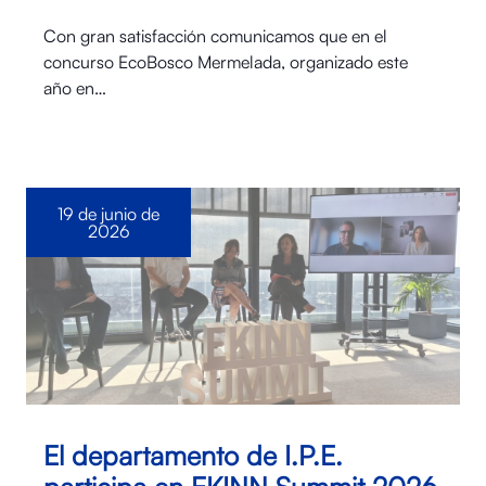
Con gran satisfacción comunicamos que en el
concurso EcoBosco Mermelada, organizado este
año en…
19 de junio de
2026
El departamento de I.P.E.