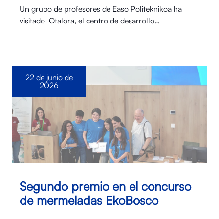
Un grupo de profesores de Easo Politeknikoa ha
visitado Otalora⁠, el centro de desarrollo…
22 de junio de
2026
Segundo premio en el concurso
de mermeladas EkoBosco