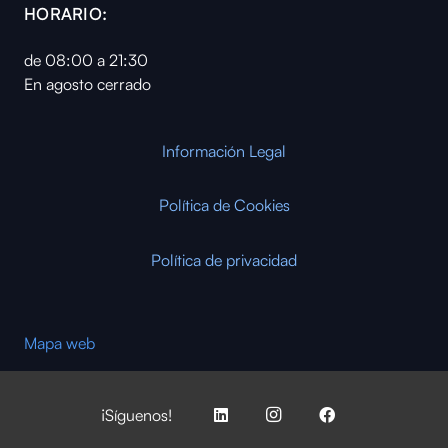
HORARIO:
de 08:00 a 21:30
En agosto cerrado
Información Legal
Política de Cookies
Política de privacidad
Mapa web
¡Síguenos!