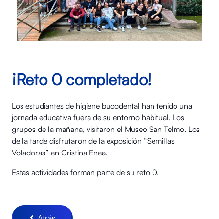
¡Reto 0 completado!
Los estudiantes de higiene bucodental han tenido una
jornada educativa fuera de su entorno habitual. Los
grupos de la mañana, visitaron el Museo San Telmo. Los
de la tarde disfrutaron de la exposición “Semillas
Voladoras” en Cristina Enea.
Estas actividades forman parte de su reto 0.
Atrás