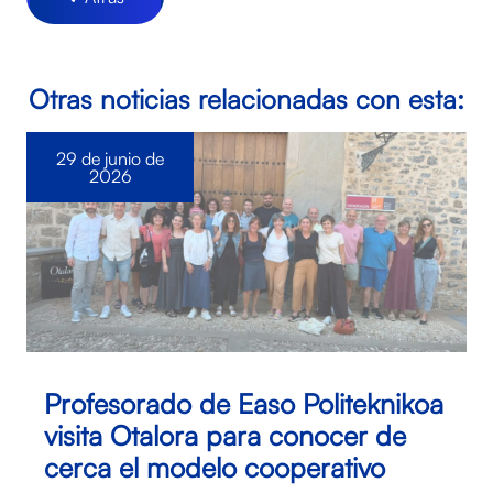
Otras noticias relacionadas con esta:
29 de junio de
2026
Profesorado de Easo Politeknikoa
visita Otalora para conocer de
cerca el modelo cooperativo