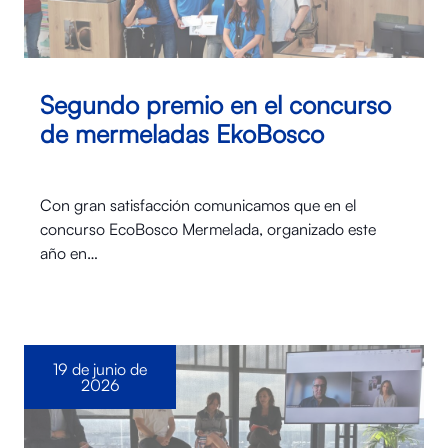
Segundo premio en el concurso
de mermeladas EkoBosco
Con gran satisfacción comunicamos que en el
concurso EcoBosco Mermelada, organizado este
año en…
19 de junio de
2026