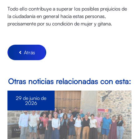
Todo ello contribuye a superar los posibles prejuicios de
la ciudadanía en general hacia estas personas,
precisamente por su condición de mujer y gitana.
Atrás
Otras noticias relacionadas con esta:
29 de junio de
2026