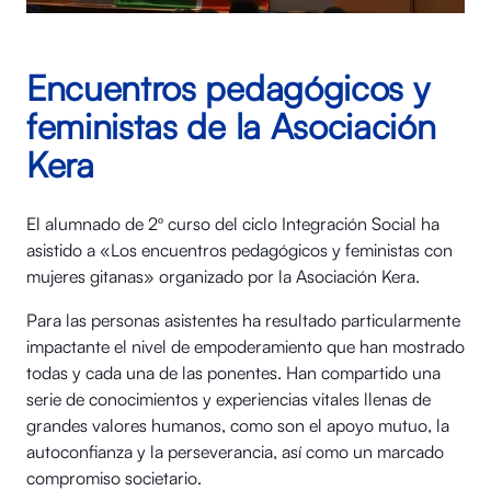
Encuentros pedagógicos y
feministas de la Asociación
Kera
El alumnado de 2º curso del ciclo Integración Social ha
asistido a «Los encuentros pedagógicos y feministas con
mujeres gitanas» organizado por la Asociación Kera.
Para las personas asistentes ha resultado particularmente
impactante el nivel de empoderamiento que han mostrado
todas y cada una de las ponentes. Han compartido una
serie de conocimientos y experiencias vitales llenas de
grandes valores humanos, como son el apoyo mutuo, la
autoconfianza y la perseverancia, así como un marcado
compromiso societario.