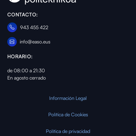
CONTACTO:
943 455 422
info@easo.eus
HORARIO:
de 08:00 a 21:30
En agosto cerrado
Información Legal
Política de Cookies
Política de privacidad