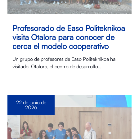
Profesorado de Easo Politeknikoa
visita Otalora para conocer de
cerca el modelo cooperativo
Un grupo de profesores de Easo Politeknikoa ha
visitado Otalora⁠, el centro de desarrollo…
22 de junio de
2026