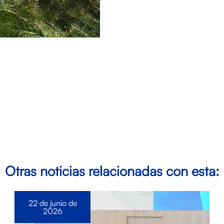
Otras noticias relacionadas con esta:
22 de junio de
2026