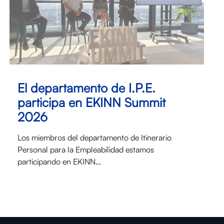
El departamento de I.P.E.
participa en EKINN Summit
2026
Los miembros del departamento de Itinerario
Personal para la Empleabilidad estamos
participando en EKINN…