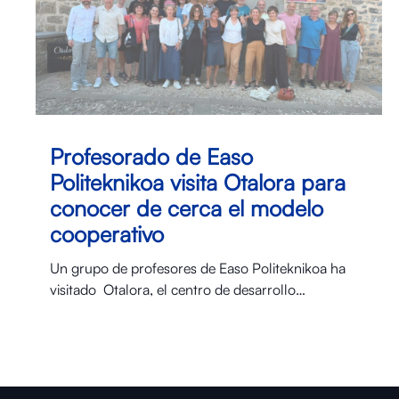
Profesorado de Easo
Politeknikoa visita Otalora para
conocer de cerca el modelo
cooperativo
Un grupo de profesores de Easo Politeknikoa ha
visitado Otalora⁠, el centro de desarrollo…