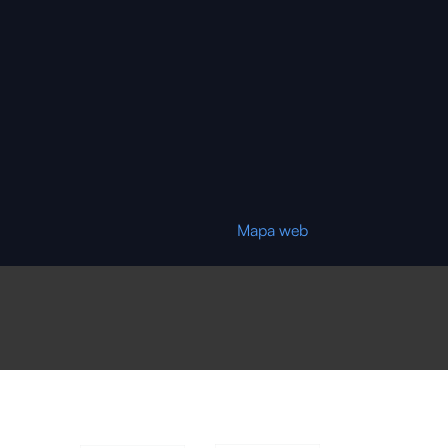
Mapa web