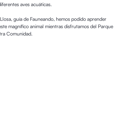
iferentes aves acuáticas.
 Llosa, guía de Fauneando, hemos podido aprender
este magnífico animal mientras disfrutamos del Parque
stra Comunidad.