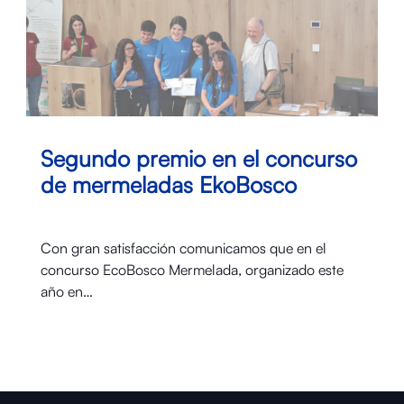
Segundo premio en el concurso
de mermeladas EkoBosco
Con gran satisfacción comunicamos que en el
concurso EcoBosco Mermelada, organizado este
año en…