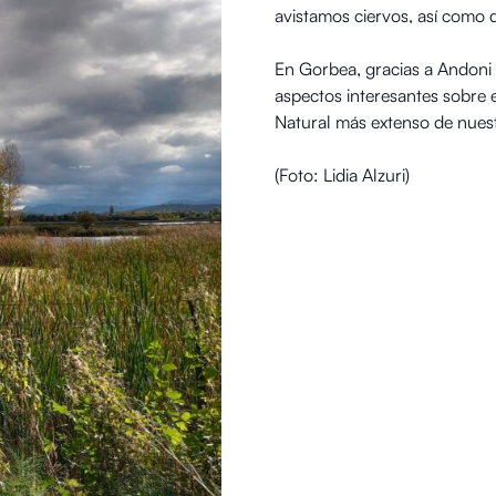
avistamos ciervos, así como d
En Gorbea, gracias a Andoni
aspectos interesantes sobre 
Natural más extenso de nue
(Foto: Lidia Alzuri)