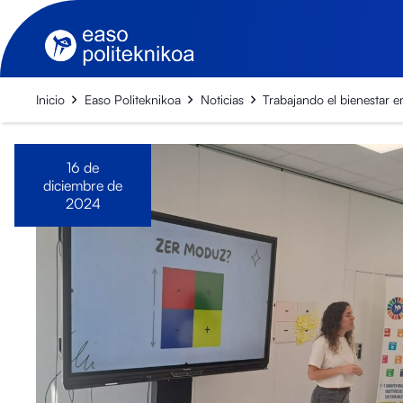
Inicio
Easo Politeknikoa
Noticias
Trabajando el bienestar 
16 de
diciembre de
2024