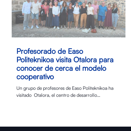
Profesorado de Easo
Politeknikoa visita Otalora para
conocer de cerca el modelo
cooperativo
Un grupo de profesores de Easo Politeknikoa ha
visitado Otalora⁠, el centro de desarrollo…