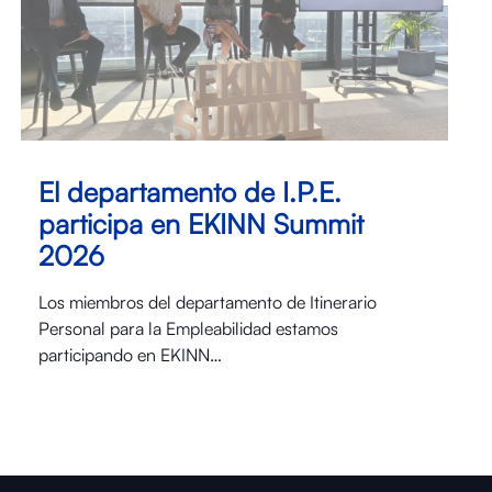
El departamento de I.P.E.
participa en EKINN Summit
2026
Los miembros del departamento de Itinerario
Personal para la Empleabilidad estamos
participando en EKINN…