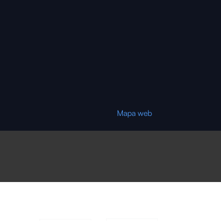
Mapa web