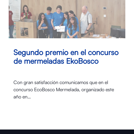
Segundo premio en el concurso
de mermeladas EkoBosco
Con gran satisfacción comunicamos que en el
concurso EcoBosco Mermelada, organizado este
año en…