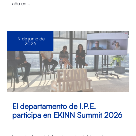
año en…
19 de junio de
2026
El departamento de I.P.E.
participa en EKINN Summit 2026