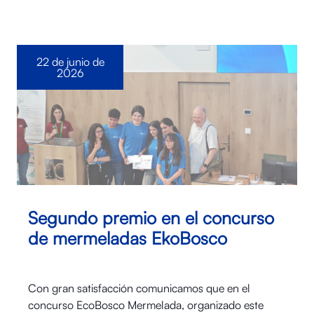
22 de junio de
2026
Segundo premio en el concurso
de mermeladas EkoBosco
Con gran satisfacción comunicamos que en el
concurso EcoBosco Mermelada, organizado este