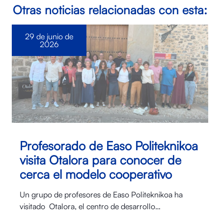
Otras noticias relacionadas con esta:
29 de junio de
2026
Profesorado de Easo Politeknikoa
visita Otalora para conocer de
cerca el modelo cooperativo
Un grupo de profesores de Easo Politeknikoa ha
visitado Otalora⁠, el centro de desarrollo…