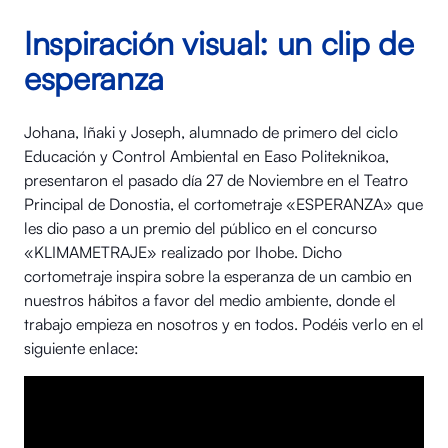
Inspiración visual: un clip de
esperanza
Johana, Iñaki y Joseph, alumnado de primero del ciclo
Educación y Control Ambiental en Easo Politeknikoa,
presentaron el pasado día 27 de Noviembre en el Teatro
Principal de Donostia, el cortometraje «ESPERANZA» que
les dio paso a un premio del público en el concurso
«KLIMAMETRAJE» realizado por Ihobe. Dicho
cortometraje inspira sobre la esperanza de un cambio en
nuestros hábitos a favor del medio ambiente, donde el
trabajo empieza en nosotros y en todos. Podéis verlo en el
siguiente enlace: