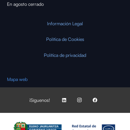
En agosto cerrado
Información Legal
Política de Cookies
Política de privacidad
Mapa web
¡Síguenos!