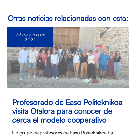
Otras noticias relacionadas con esta:
29 de junio de
2026
Profesorado de Easo Politeknikoa
visita Otalora para conocer de
cerca el modelo cooperativo
Un grupo de profesores de Easo Politeknikoa ha