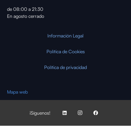
de 08:00 a 21:30
En agosto cerrado
Información Legal
Política de Cookies
Política de privacidad
Mapa web
¡Síguenos!