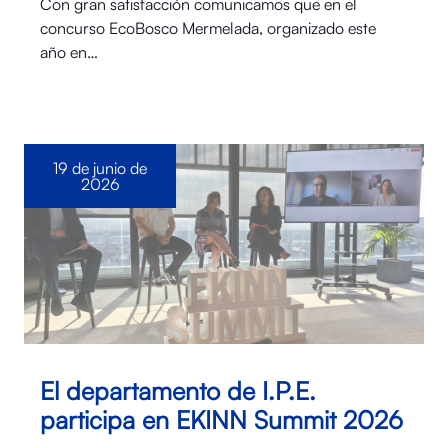
Con gran satisfacción comunicamos que en el
concurso EcoBosco Mermelada, organizado este
año en…
19 de junio de
2026
El departamento de I.P.E.
participa en EKINN Summit 2026