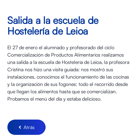
Salida a la escuela de
Hostelería de Leioa
El 27 de enero el alumnado y profesorado del ciclo
Comercialización de Productos Alimentarios realizamos
una salida a la escuela de Hostelería de Leioa, la profesora
Cristina nos hizo una visita guiada: nos mostró sus
instalaciones, conocimos el funcionamiento de las cocinas
y la organización de sus fogones: todo el recorrido desde
que llegan los alimentos hasta que se comercializan.
Probamos el menú del día y estaba delicioso.
Atrás