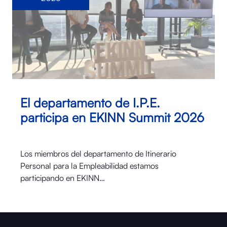
El departamento de I.P.E.
participa en EKINN Summit 2026
Los miembros del departamento de Itinerario
Personal para la Empleabilidad estamos
participando en EKINN…