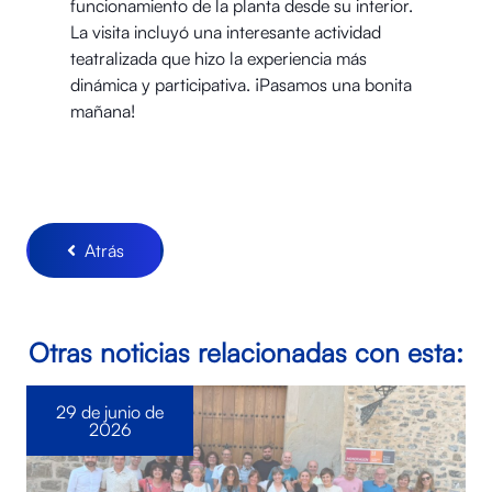
funcionamiento de la planta desde su interior.
La visita incluyó una interesante actividad
teatralizada que hizo la experiencia más
dinámica y participativa. ¡Pasamos una bonita
mañana!
Atrás
Otras noticias relacionadas con esta:
29 de junio de
2026