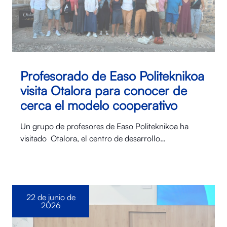
Profesorado de Easo Politeknikoa
visita Otalora para conocer de
cerca el modelo cooperativo
Un grupo de profesores de Easo Politeknikoa ha
visitado Otalora⁠, el centro de desarrollo…
22 de junio de
2026