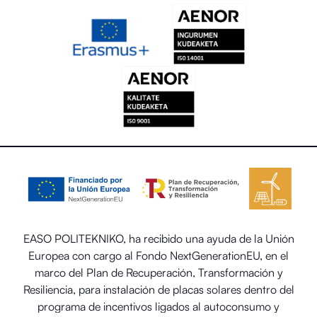
EASO POLITEKNIKO, ha recibido una ayuda de la Unión
Europea con cargo al Fondo NextGenerationEU, en el
marco del Plan de Recuperación, Transformación y
Resiliencia, para instalación de placas solares dentro del
programa de incentivos ligados al autoconsumo y