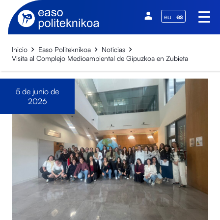
eu
es
Inicio
Easo Politeknikoa
Noticias
Visita al Complejo Medioambiental de Gipuzkoa en Zubieta
5 de junio de
2026