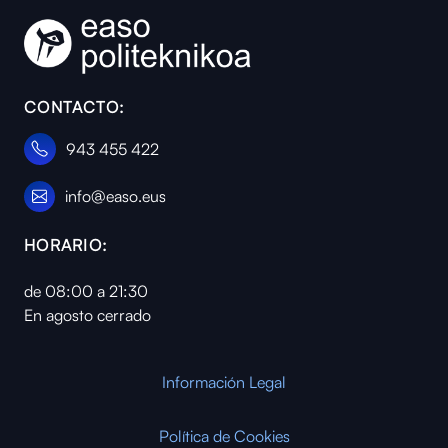
CONTACTO:
943 455 422
info@easo.eus
HORARIO:
de 08:00 a 21:30
En agosto cerrado
Información Legal
Política de Cookies