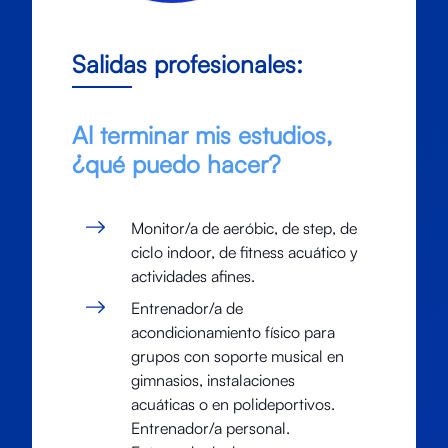
Salidas profesionales:
Al terminar mis estudios,
¿qué puedo hacer?
Monitor/a de aeróbic, de step, de
ciclo indoor, de fitness acuático y
actividades afines.
Entrenador/a de
acondicionamiento físico para
grupos con soporte musical en
gimnasios, instalaciones
acuáticas o en polideportivos.
Entrenador/a personal.