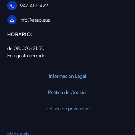
943 455 422
info@easo.eus
HORARIO:
de 08:00 a 21:30
En agosto cerrado
Información Legal
Política de Cookies
Política de privacidad
Mapa web