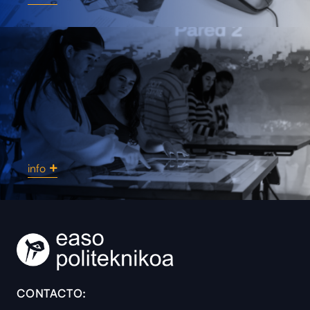
info
Instalaciones y me
CONTACTO: