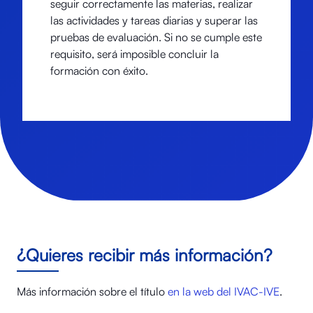
seguir correctamente las materias, realizar
las actividades y tareas diarias y superar las
pruebas de evaluación. Si no se cumple este
requisito, será imposible concluir la
formación con éxito.
¿Quieres recibir más información?
Más información sobre el título
en la web del IVAC-IVE
.