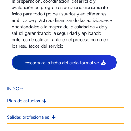
la preparación, coordinación, desarrollo y
evaluación de programas de acondicionamiento
físico para todo tipo de usuarios y en diferentes
ámbitos de práctica, dinamizando las actividades y
orientándolas a la mejora de la calidad de vida y
salud, garantizando la seguridad y aplicando
criterios de calidad tanto en el proceso como en
los resultados del servicio
Descárgate la ficha del ciclo formativo
ÍNDICE:
Plan de estudios
Salidas profesionales