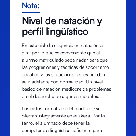
Nota:
Nivel de natación y
perfil lingüístico
En este ciclo la exigencia en natación es
alta, por lo que es conveniente que el
alumno matriculado sepa nadar para que
las progresiones y técnicas de socorrismo
acuático y las situaciones reales puedan
salir adelante con normalidad. Un nivel
básico de natación mediocre da problemas
en el desarrollo de algunos módulos.
Los ciclos formativos del modelo D se
ofertan íntegramente en euskera. Por lo
tanto, el alumnado debe tener la
competencia lingüística suficiente para