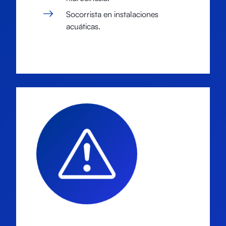
Socorrista en instalaciones
acuáticas.