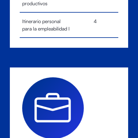
productivos
Itinerario personal
4
para la empleabilidad I