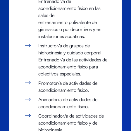
Entrenador/a de
acondicionamiento físico en las
salas de
entrenamiento polivalente de
gimnasios o polideportivos y en
instalaciones acuáticas.
Instructor/a de grupos de
hidrocinesia y cuidado corporal.
Entrenador/a de las actividades de
acondicionamiento físico para
colectivos especiales.
Promotor/a de actividades de
acondicionamiento físico.
Animador/a de actividades de
acondicionamiento físico.
Coordinador/a de actividades de
acondicionamiento físico y de
hidrocinesia.