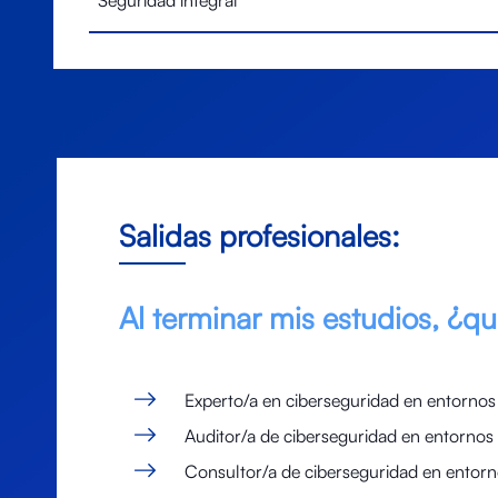
Salidas profesionales:
Al terminar mis estudios, ¿
Experto/a en ciberseguridad en entornos 
Auditor/a de ciberseguridad en entornos 
Consultor/a de ciberseguridad en entorn