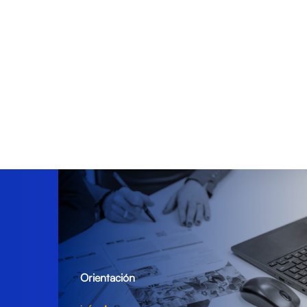
Orientación