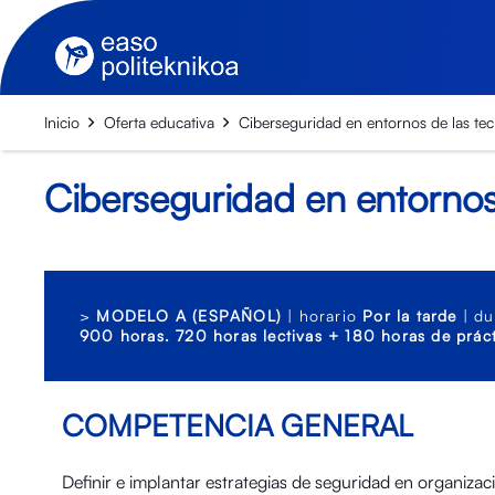
Inicio
Oferta educativa
Ciberseguridad en entornos de las te
Ciberseguridad en entornos
>
MODELO A (ESPAÑOL)
| horario
Por la tarde
| du
900 horas. 720 horas lectivas + 180 horas de práct
COMPETENCIA GENERAL
Definir e implantar estrategias de seguridad en organizac