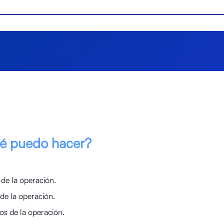
qué puedo hacer?
de la operación.
de la operación.
os de la operación.