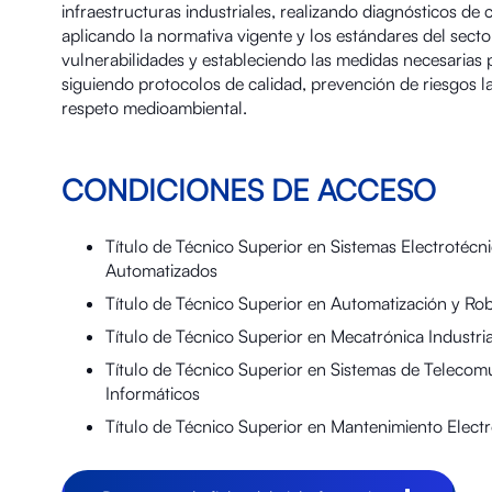
infraestructuras industriales, realizando diagnósticos de 
aplicando la normativa vigente y los estándares del sector
vulnerabilidades y estableciendo las medidas necesarias p
siguiendo protocolos de calidad, prevención de riesgos l
respeto medioambiental.
CONDICIONES DE ACCESO
Título de Técnico Superior en Sistemas Electrotécn
Automatizados
Título de Técnico Superior en Automatización y Robó
Título de Técnico Superior en Mecatrónica Industria
Título de Técnico Superior en Sistemas de Telecom
Informáticos
Título de Técnico Superior en Mantenimiento Elect