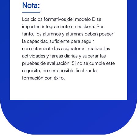
Nota:
Los ciclos formativos del modelo D se
imparten íntegramente en euskera. Por
tanto, los alumnos y alumnas deben poseer
la capacidad suficiente para seguir
correctamente las asignaturas, realizar las
actividades y tareas diarias y superar las
pruebas de evaluación. Si no se cumple este
requisito, no será posible finalizar la
formación con éxito.