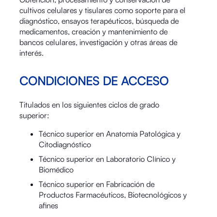
cultivos celulares y tisulares como soporte para el
diagnóstico, ensayos terapéuticos, búsqueda de
medicamentos, creación y mantenimiento de
bancos celulares, investigación y otras áreas de
interés.
CONDICIONES DE ACCESO
Titulados en los siguientes ciclos de grado
superior:
Técnico superior en Anatomía Patológica y
Citodiagnóstico
Técnico superior en Laboratorio Clínico y
Biomédico
Técnico superior en Fabricación de
Productos Farmacéuticos, Biotecnológicos y
afines