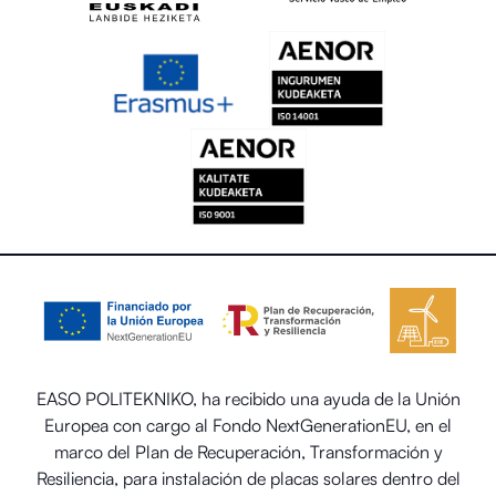
EASO POLITEKNIKO, ha recibido una ayuda de la Unión
Europea con cargo al Fondo NextGenerationEU, en el
marco del Plan de Recuperación, Transformación y
Resiliencia, para instalación de placas solares dentro del