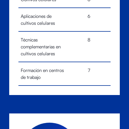
Aplicaciones de
6
cultivos celulares
Técnicas
8
complementarias en
cultivos celulares
Formación en centros
7
de trabajo