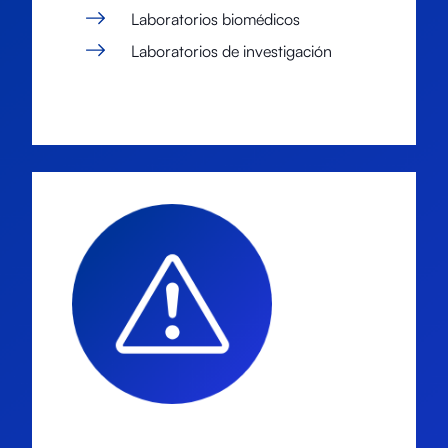
Laboratorios biomédicos
Laboratorios de investigación