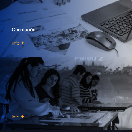
Orientación
info
info