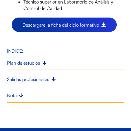
Técnico superior en Laboratorio de Análisis y
Control de Calidad
Descárgate la ficha del ciclo formativo
ÍNDICE:
Plan de estudios
Salidas profesionales
Nota