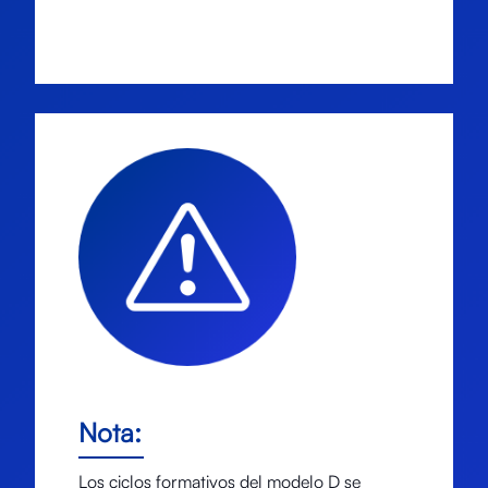
Nota:
Los ciclos formativos del modelo D se