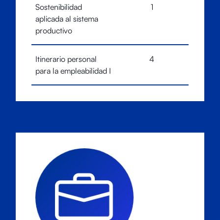
Sostenibilidad
1
aplicada al sistema
productivo
Itinerario personal
4
para la empleabilidad I