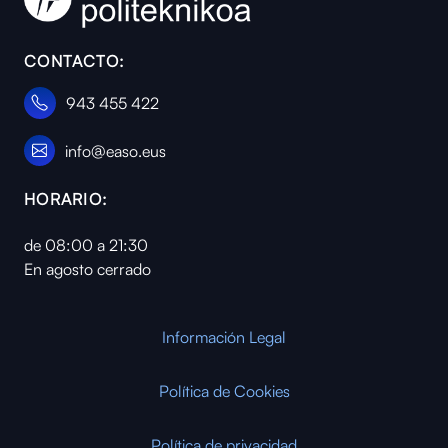
CONTACTO:
943 455 422
info@easo.eus
HORARIO:
de 08:00 a 21:30
En agosto cerrado
Información Legal
Política de Cookies
Política de privacidad