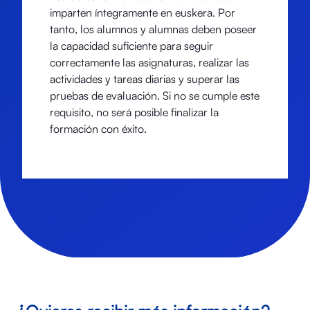
imparten íntegramente en euskera. Por
tanto, los alumnos y alumnas deben poseer
la capacidad suficiente para seguir
correctamente las asignaturas, realizar las
actividades y tareas diarias y superar las
pruebas de evaluación. Si no se cumple este
requisito, no será posible finalizar la
formación con éxito.