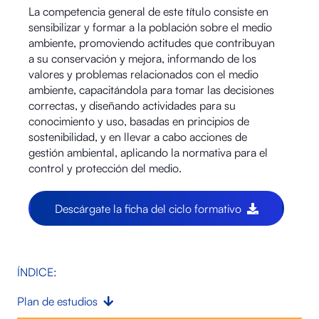
La competencia general de este título consiste en
sensibilizar y formar a la población sobre el medio
ambiente, promoviendo actitudes que contribuyan
a su conservación y mejora, informando de los
valores y problemas relacionados con el medio
ambiente, capacitándola para tomar las decisiones
correctas, y diseñando actividades para su
conocimiento y uso, basadas en principios de
sostenibilidad, y en llevar a cabo acciones de
gestión ambiental, aplicando la normativa para el
control y protección del medio.
Descárgate la ficha del ciclo formativo
ÍNDICE:
Plan de estudios