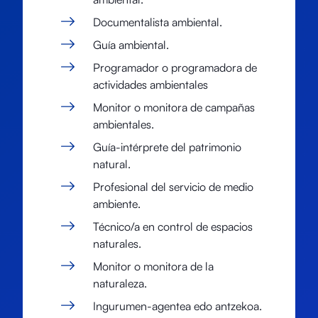
Documentalista ambiental.
Guía ambiental.
Programador o programadora de
actividades ambientales
Monitor o monitora de campañas
ambientales.
Guía-intérprete del patrimonio
natural.
Profesional del servicio de medio
ambiente.
Técnico/a en control de espacios
naturales.
Monitor o monitora de la
naturaleza.
Ingurumen-agentea edo antzekoa.