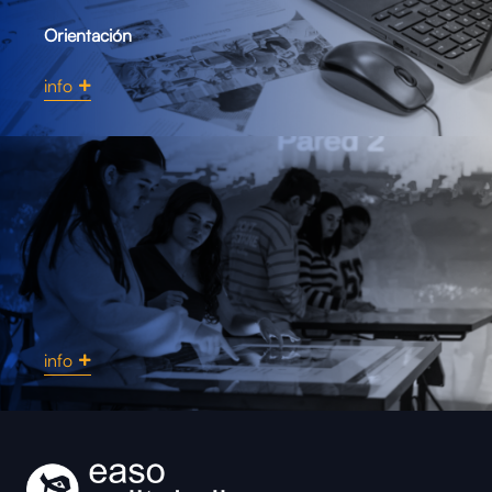
Orientación
info
info
Instalaciones y me