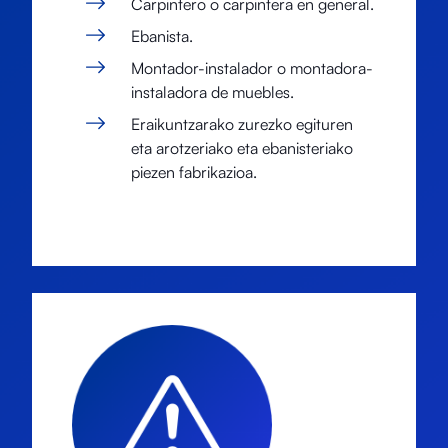
Carpintero o carpintera en general.
Ebanista.
Montador-instalador o montadora-
instaladora de muebles.
Eraikuntzarako zurezko egituren
eta arotzeriako eta ebanisteriako
piezen fabrikazioa.