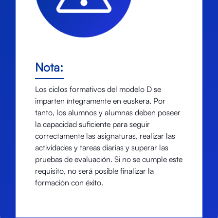
Nota:
Los ciclos formativos del modelo D se
imparten íntegramente en euskera. Por
tanto, los alumnos y alumnas deben poseer
la capacidad suficiente para seguir
correctamente las asignaturas, realizar las
actividades y tareas diarias y superar las
pruebas de evaluación. Si no se cumple este
requisito, no será posible finalizar la
formación con éxito.