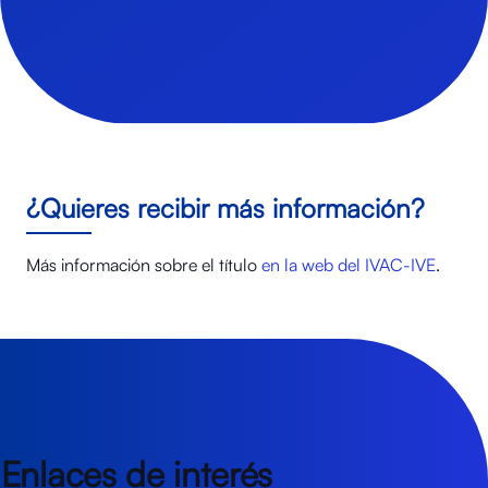
¿Quieres recibir más información?
Más información sobre el título
en la web del IVAC-IVE
.
Enlaces de interés