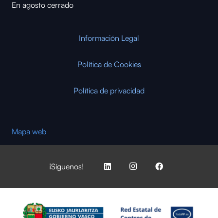
En agosto cerrado
Información Legal
Política de Cookies
Política de privacidad
Mapa web
¡Síguenos!