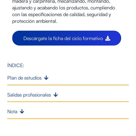
madera y carpintería, mecanizando, montando,
ajustando y acabando los productos, cumpliendo
con las especificaciones de calidad, seguridad y
protección ambiental.
Descárgate la ficha del ciclo formativo
ÍNDICE:
Plan de estudios
Salidas profesionales
Nota