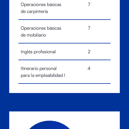
Operaciones básicas
7
de carpintería
Operaciones básicas
7
de mobiliario
Inglés profesional
2
Itinerario personal
4
para la empleabilidad I