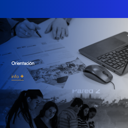
Orientación
info