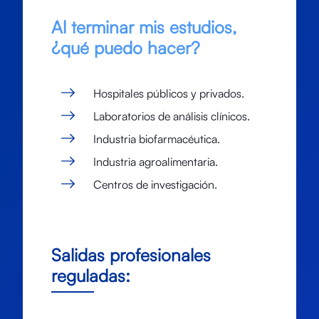
Al terminar mis estudios,
¿qué puedo hacer?
Hospitales públicos y privados.
Laboratorios de análisis clínicos.
Industria biofarmacéutica.
Industria agroalimentaria.
Centros de investigación.
Salidas profesionales
reguladas: