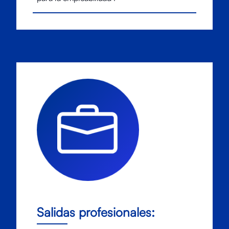
Salidas profesionales: