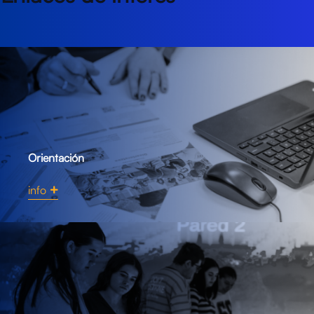
Orientación
info