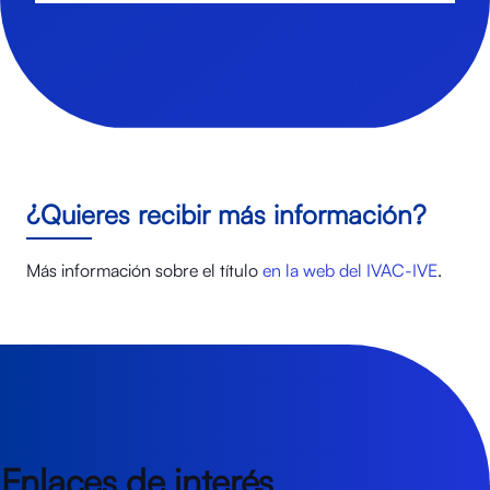
¿Quieres recibir más información?
Más información sobre el título
en la web del IVAC-IVE
.
Enlaces de interés