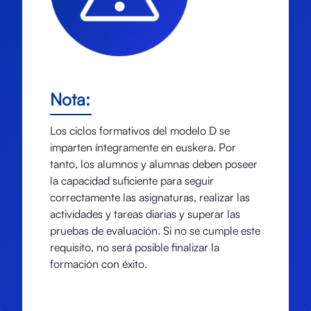
Nota:
Los ciclos formativos del modelo D se
imparten íntegramente en euskera. Por
tanto, los alumnos y alumnas deben poseer
la capacidad suficiente para seguir
correctamente las asignaturas, realizar las
actividades y tareas diarias y superar las
pruebas de evaluación. Si no se cumple este
requisito, no será posible finalizar la
formación con éxito.