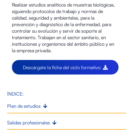
Realizar estudios analíticos de muestras biológicas,
siguiendo protocolos de trabajo y normas de
calidad, seguridad y ambientales, para la
prevención y diagnóstico de la enfermedad, para
controlar su evolución y servir de soporte al
tratamiento. Trabajan en el sector sanitario, en
instituciones y organismos del ámbito público y en
la empresa privada.
Descárgate la ficha del ciclo formativo
ÍNDICE:
Plan de estudios
Salidas profesionales