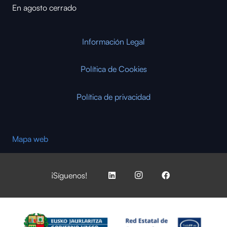
En agosto cerrado
Información Legal
Política de Cookies
Política de privacidad
Mapa web
¡Síguenos!