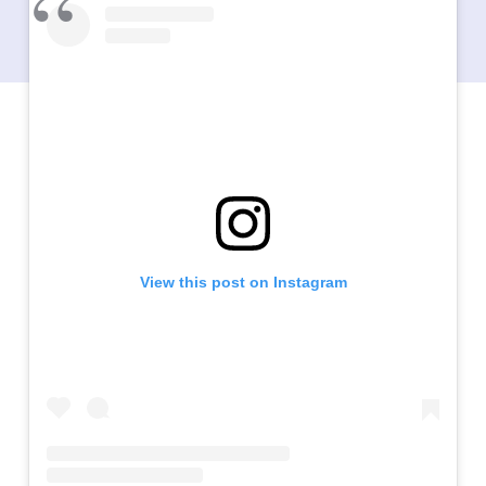
View this post on Instagram