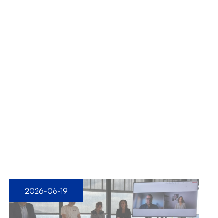
2026-06-19