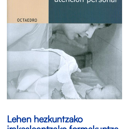
Lehen hezkuntzako