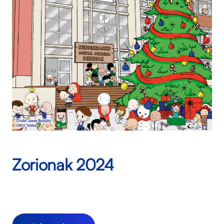
Zorionak 2024