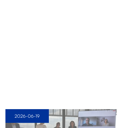
2026-06-19