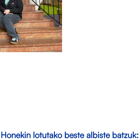
Honekin lotutako beste albiste batzuk: