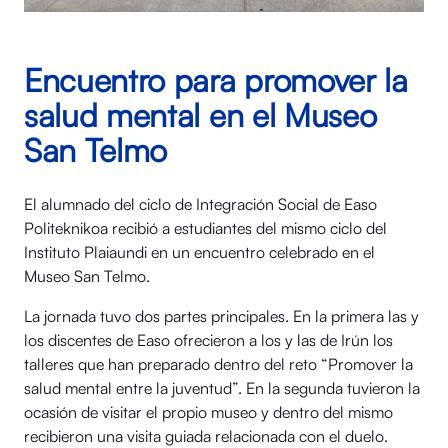
Encuentro para promover la
salud mental en el Museo
San Telmo
El alumnado del ciclo de Integración Social de Easo
Politeknikoa recibió a estudiantes del mismo ciclo del
Instituto Plaiaundi en un encuentro celebrado en el
Museo San Telmo.
La jornada tuvo dos partes principales. En la primera las y
los discentes de Easo ofrecieron a los y las de Irún los
talleres que han preparado dentro del reto “Promover la
salud mental entre la juventud”. En la segunda tuvieron la
ocasión de visitar el propio museo y dentro del mismo
recibieron una visita guiada relacionada con el duelo.