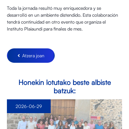
Toda la jornada resultó muy enriquecedora y se
desarrolló en un ambiente distendido. Esta colaboración
tendrá continuidad en otro evento que organiza el
Instituto Plaiaundi para finales de mes.
Atzera joan
Honekin lotutako beste albiste
batzuk:
2026-06-29