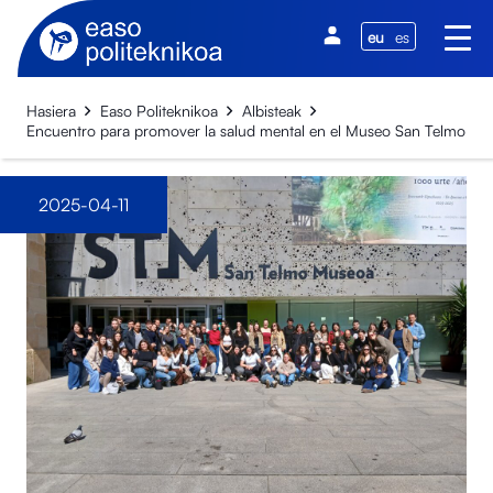
eu
es
Hasiera
Easo Politeknikoa
Albisteak
Encuentro para promover la salud mental en el Museo San Telmo
2025-04-11