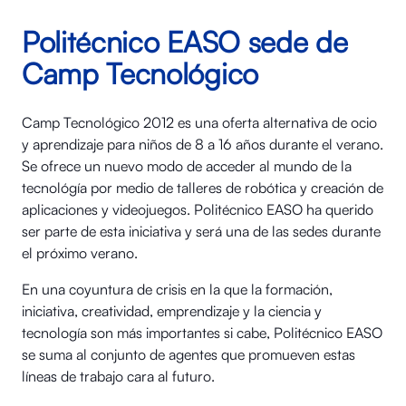
Politécnico EASO sede de
Camp Tecnológico
Camp Tecnológico 2012 es una oferta alternativa de ocio
y aprendizaje para niños de 8 a 16 años durante el verano.
Se ofrece un nuevo modo de acceder al mundo de la
tecnológía por medio de talleres de robótica y creación de
aplicaciones y videojuegos. Politécnico EASO ha querido
ser parte de esta iniciativa y será una de las sedes durante
el próximo verano.
En una coyuntura de crisis en la que la formación,
iniciativa, creatividad, emprendizaje y la ciencia y
tecnología son más importantes si cabe, Politécnico EASO
se suma al conjunto de agentes que promueven estas
líneas de trabajo cara al futuro.