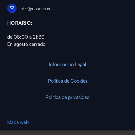
info@easo.eus
HORARIO:
de 08:00 a 21:30
En agosto cerrado
Información Legal
Política de Cookies
Política de privacidad
Mapa web