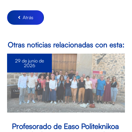
Atrás
Otras noticias relacionadas con esta:
29 de junio de
2026
Profesorado de Easo Politeknikoa