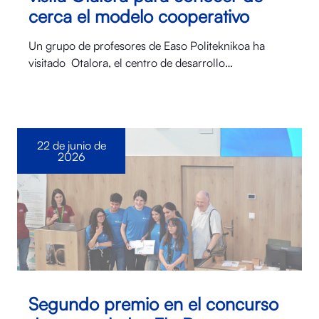
cerca el modelo cooperativo
Un grupo de profesores de Easo Politeknikoa ha
visitado Otalora⁠, el centro de desarrollo…
22 de junio de
2026
Segundo premio en el concurso