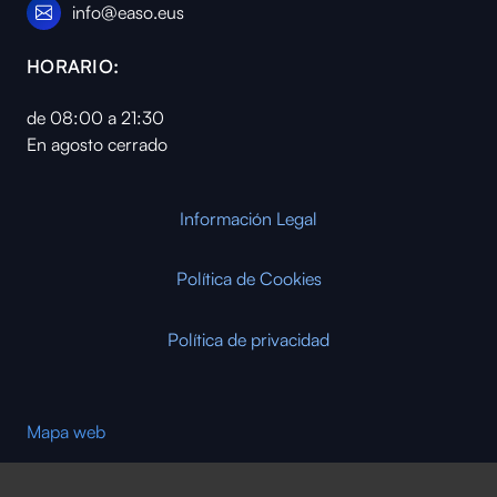
info@easo.eus
HORARIO:
de 08:00 a 21:30
En agosto cerrado
Información Legal
Política de Cookies
Política de privacidad
Mapa web