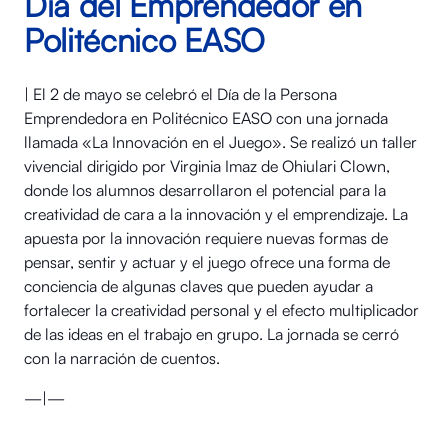
Día del Emprendedor en
Politécnico EASO
| El 2 de mayo se celebró el Día de la Persona
Emprendedora en Politécnico EASO con una jornada
llamada «La Innovación en el Juego». Se realizó un taller
vivencial dirigido por Virginia Imaz de Ohiulari Clown,
donde los alumnos desarrollaron el potencial para la
creatividad de cara a la innovación y el emprendizaje. La
apuesta por la innovación requiere nuevas formas de
pensar, sentir y actuar y el juego ofrece una forma de
conciencia de algunas claves que pueden ayudar a
fortalecer la creatividad personal y el efecto multiplicador
de las ideas en el trabajo en grupo. La jornada se cerró
con la narración de cuentos.
—|—