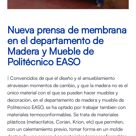
Nueva prensa de membrana
en el departamento de
Madera y Mueble de
Politécnico EASO
| Convencidos de que el diseño y el amueblamiento
atraviesan momentos de cambio, y que la madera no es el
único material con el que se pueden hacer muebles y
decoración, en el departamento de madera y mueble de
Politécnico EASO, se ha optado por trabajar también con
materiales termoconformables. Se trata de materiales
plásticos (metacrilatos, Corian, Krion, etc) que permiten,
con un calentamiento previo, tomar forma en un molde