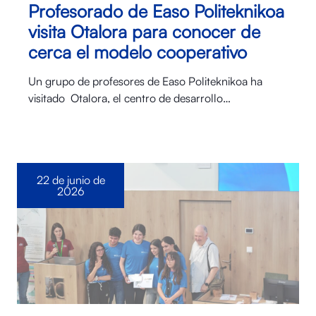
Profesorado de Easo Politeknikoa
visita Otalora para conocer de
cerca el modelo cooperativo
Un grupo de profesores de Easo Politeknikoa ha
visitado Otalora⁠, el centro de desarrollo…
22 de junio de
2026