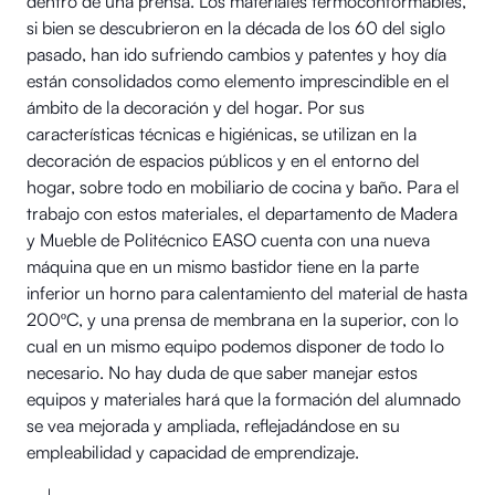
dentro de una prensa. Los materiales termoconformables,
si bien se descubrieron en la década de los 60 del siglo
pasado, han ido sufriendo cambios y patentes y hoy día
están consolidados como elemento imprescindible en el
ámbito de la decoración y del hogar. Por sus
características técnicas e higiénicas, se utilizan en la
decoración de espacios públicos y en el entorno del
hogar, sobre todo en mobiliario de cocina y baño. Para el
trabajo con estos materiales, el departamento de Madera
y Mueble de Politécnico EASO cuenta con una nueva
máquina que en un mismo bastidor tiene en la parte
inferior un horno para calentamiento del material de hasta
200ºC, y una prensa de membrana en la superior, con lo
cual en un mismo equipo podemos disponer de todo lo
necesario. No hay duda de que saber manejar estos
equipos y materiales hará que la formación del alumnado
se vea mejorada y ampliada, reflejadándose en su
empleabilidad y capacidad de emprendizaje.