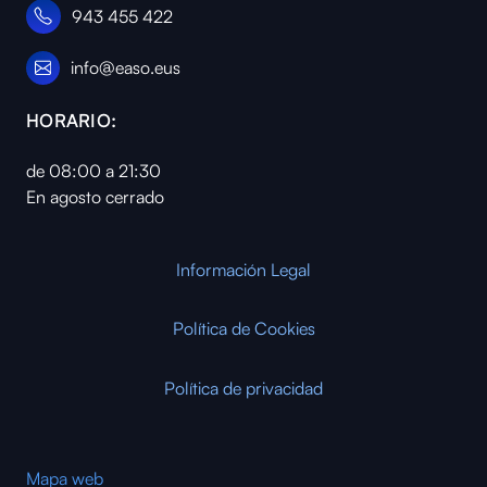
943 455 422
info@easo.eus
HORARIO:
de 08:00 a 21:30
En agosto cerrado
Información Legal
Política de Cookies
Política de privacidad
Mapa web