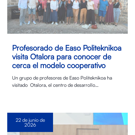
Profesorado de Easo Politeknikoa
visita Otalora para conocer de
cerca el modelo cooperativo
Un grupo de profesores de Easo Politeknikoa ha
visitado Otalora⁠, el centro de desarrollo…
22 de junio de
2026