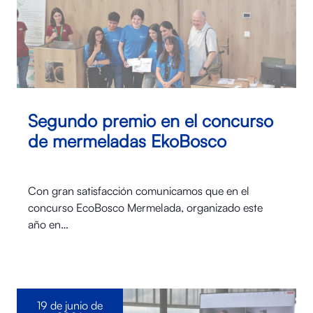
Segundo premio en el concurso
de mermeladas EkoBosco
Con gran satisfacción comunicamos que en el
concurso EcoBosco Mermelada, organizado este
año en…
19 de junio de