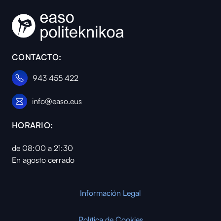
CONTACTO:
943 455 422
info@easo.eus
HORARIO:
de 08:00 a 21:30
En agosto cerrado
Información Legal
Política de Cookies