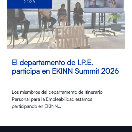
2026
El departamento de I.P.E.
participa en EKINN Summit 2026
Los miembros del departamento de Itinerario
Personal para la Empleabilidad estamos
participando en EKINN…