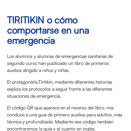
TIRITIKIN o cómo
comportarse en una
emergencia
Los alumnos y alumnas de emergencias sanitarias de
segundo curso han publicado un libro de primeros
auxilios dirigido a niños y niñas.
El protagonista,Tiritikin, mediante diferentes historias
explica los protocolos a seguir frente a las diferentes
situaciones de emergencia.
El código QR que aparece en el reverso del libro, nos
conduce a una guía de primero auxilios para adultos, más
técnica y profundizada. Mediante ese código también
encontraremos la guía y el cuento en inglés.