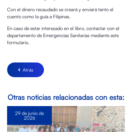
Con el dinero recaudado se creará y enviará tanto el
cuento como la guía a FiIipinas.
En caso de estar interesado en el libro, contactar con el
departamento de Emergencias Sanitarias mediante este
formulario.
Atrás
Otras noticias relacionadas con esta:
29 de junio de
2026