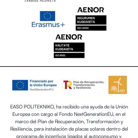
EASO POLITEKNIKO, ha recibido una ayuda de la Unión
Europea con cargo al Fondo NextGenerationEU, en el
marco del Plan de Recuperación, Transformación y
Resiliencia, para instalación de placas solares dentro del
programa de incentivos ligados al autoconsumo y