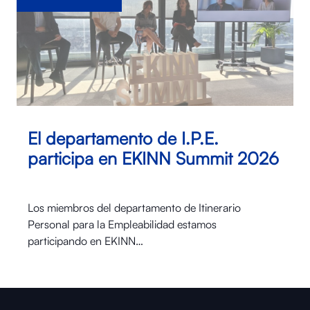
El departamento de I.P.E.
participa en EKINN Summit 2026
Los miembros del departamento de Itinerario
Personal para la Empleabilidad estamos
participando en EKINN…