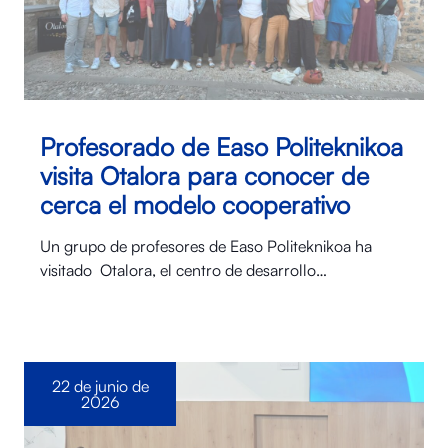
Profesorado de Easo Politeknikoa
visita Otalora para conocer de
cerca el modelo cooperativo
Un grupo de profesores de Easo Politeknikoa ha
visitado Otalora⁠, el centro de desarrollo…
22 de junio de
2026