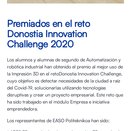
Premiados en el reto
Donostia Innovation
Challenge 2020
Los alumnos y alumnas de segundo de Automatización y
robótica industrial han obtenido el premio al mejor uso de
la Impresión 3D en el retoDonostia Innovation Challenge,
cuyo objetivo es detectar necesidades de la ciudad a raíz
del Covid-19, solucionarlas utilizando tecnologías
disruptivas y crear un proyecto empresarial. Este reto que
ha sido trabajado en el módulo Empresa e iniciativa
emprendedora.
Los representantes de EASO Politeknikoa han sido: