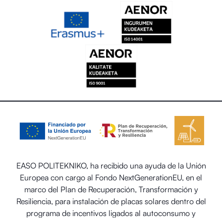
EASO POLITEKNIKO, ha recibido una ayuda de la Unión
Europea con cargo al Fondo NextGenerationEU, en el
marco del Plan de Recuperación, Transformación y
Resiliencia, para instalación de placas solares dentro del
programa de incentivos ligados al autoconsumo y