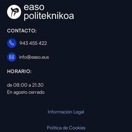
CONTACTO:
943 455 422
info@easo.eus
HORARIO:
de 08:00 a 21:30
En agosto cerrado
Información Legal
Política de Cookies