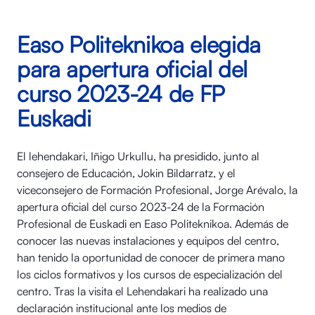
Easo Politeknikoa elegida
para apertura oficial del
curso 2023-24 de FP
Euskadi
El lehendakari, Iñigo Urkullu, ha presidido, junto al
consejero de Educación, Jokin Bildarratz, y el
viceconsejero de Formación Profesional, Jorge Arévalo, la
apertura oficial del curso 2023-24 de la Formación
Profesional de Euskadi en Easo Politeknikoa. Además de
conocer las nuevas instalaciones y equipos del centro,
han tenido la oportunidad de conocer de primera mano
los ciclos formativos y los cursos de especialización del
centro. Tras la visita el Lehendakari ha realizado una
declaración institucional ante los medios de