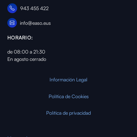
943 455 422
info@easo.eus
HORARIO:
de 08:00 a 21:30
En agosto cerrado
Información Legal
Política de Cookies
Política de privacidad