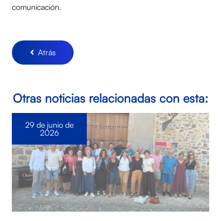
comunicación.
Atrás
Otras noticias relacionadas con esta:
29 de junio de
2026