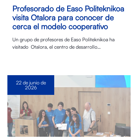
Profesorado de Easo Politeknikoa
visita Otalora para conocer de
cerca el modelo cooperativo
Un grupo de profesores de Easo Politeknikoa ha
visitado Otalora⁠, el centro de desarrollo…
22 de junio de
2026