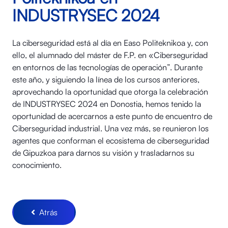
INDUSTRYSEC 2024
La ciberseguridad está al día en Easo Politeknikoa y, con
ello, el alumnado del máster de F.P. en «Ciberseguridad
en entornos de las tecnologías de operación”. Durante
este año, y siguiendo la línea de los cursos anteriores,
aprovechando la oportunidad que otorga la celebración
de INDUSTRYSEC 2024 en Donostia, hemos tenido la
oportunidad de acercarnos a este punto de encuentro de
Ciberseguridad industrial. Una vez más, se reunieron los
agentes que conforman el ecosistema de ciberseguridad
de Gipuzkoa para darnos su visión y trasladarnos su
conocimiento.
Atrás