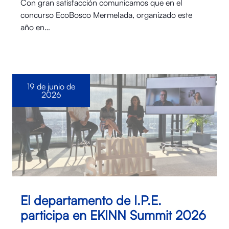
Con gran satisfacción comunicamos que en el
concurso EcoBosco Mermelada, organizado este
año en…
19 de junio de
2026
El departamento de I.P.E.
participa en EKINN Summit 2026