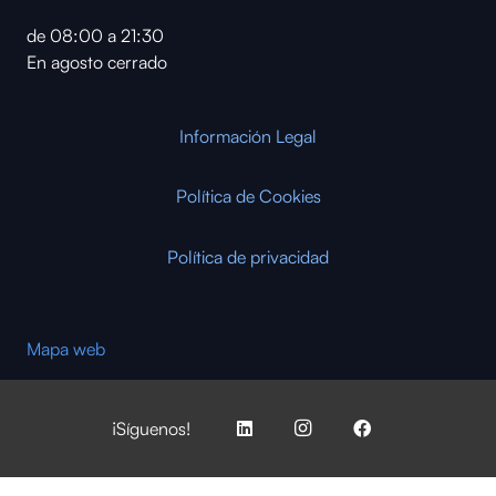
de 08:00 a 21:30
En agosto cerrado
Información Legal
Política de Cookies
Política de privacidad
Mapa web
¡Síguenos!