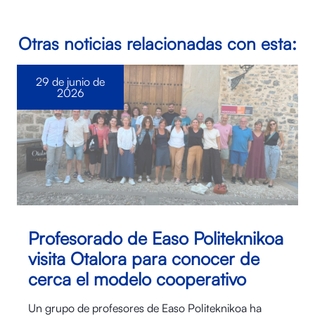
Otras noticias relacionadas con esta:
29 de junio de
2026
Profesorado de Easo Politeknikoa
visita Otalora para conocer de
cerca el modelo cooperativo
Un grupo de profesores de Easo Politeknikoa ha