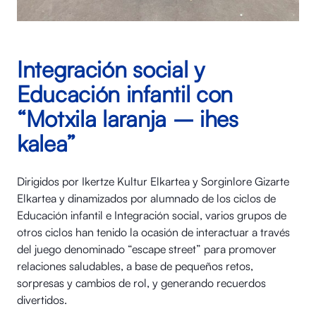
Integración social y
Educación infantil con
“Motxila laranja – ihes
kalea”
Dirigidos por Ikertze Kultur Elkartea y Sorginlore Gizarte
Elkartea y dinamizados por alumnado de los ciclos de
Educación infantil e Integración social, varios grupos de
otros ciclos han tenido la ocasión de interactuar a través
del juego denominado “escape street” para promover
relaciones saludables, a base de pequeños retos,
sorpresas y cambios de rol, y generando recuerdos
divertidos.