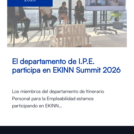
El departamento de I.P.E.
participa en EKINN Summit 2026
Los miembros del departamento de Itinerario
Personal para la Empleabilidad estamos
participando en EKINN…