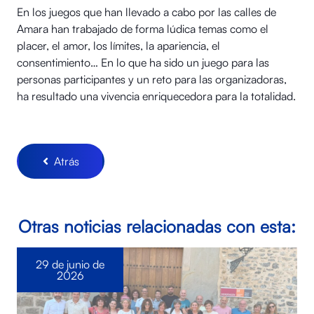
En los juegos que han llevado a cabo por las calles de
Amara han trabajado de forma lúdica temas como el
placer, el amor, los límites, la apariencia, el
consentimiento… En lo que ha sido un juego para las
personas participantes y un reto para las organizadoras,
ha resultado una vivencia enriquecedora para la totalidad.
Atrás
Otras noticias relacionadas con esta:
29 de junio de
2026