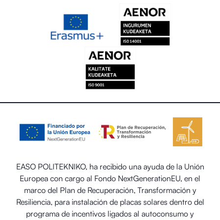
EASO POLITEKNIKO, ha recibido una ayuda de la Unión
Europea con cargo al Fondo NextGenerationEU, en el
marco del Plan de Recuperación, Transformación y
Resiliencia, para instalación de placas solares dentro del
programa de incentivos ligados al autoconsumo y