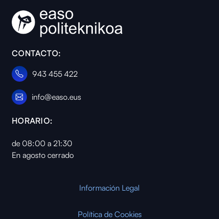
CONTACTO:
943 455 422
info@easo.eus
HORARIO:
de 08:00 a 21:30
En agosto cerrado
Información Legal
Política de Cookies