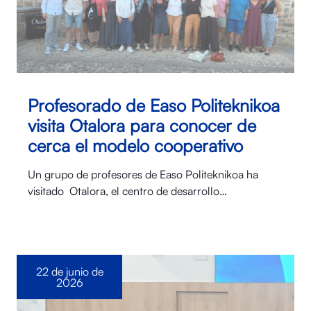
Profesorado de Easo Politeknikoa
visita Otalora para conocer de
cerca el modelo cooperativo
Un grupo de profesores de Easo Politeknikoa ha
visitado Otalora⁠, el centro de desarrollo…
22 de junio de
2026