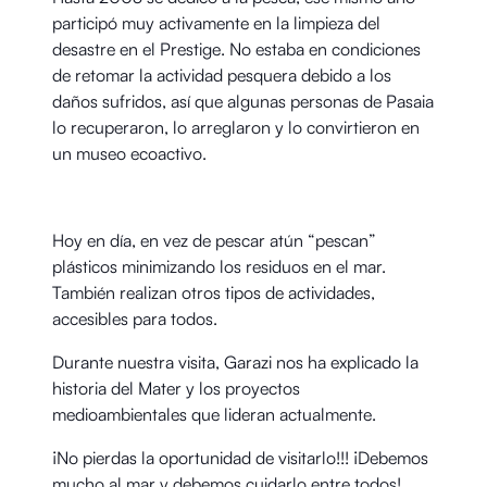
participó muy activamente en la limpieza del
desastre en el Prestige. No estaba en condiciones
de retomar la actividad pesquera debido a los
daños sufridos, así que algunas personas de Pasaia
lo recuperaron, lo arreglaron y lo convirtieron en
un museo ecoactivo.
Hoy en día, en vez de pescar atún “pescan”
plásticos minimizando los residuos en el mar.
También realizan otros tipos de actividades,
accesibles para todos.
Durante nuestra visita, Garazi nos ha explicado la
historia del Mater y los proyectos
medioambientales que lideran actualmente.
¡No pierdas la oportunidad de visitarlo!!! ¡Debemos
mucho al mar y debemos cuidarlo entre todos!