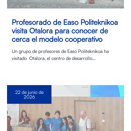
Profesorado de Easo Politeknikoa
visita Otalora para conocer de
cerca el modelo cooperativo
Un grupo de profesores de Easo Politeknikoa ha
visitado Otalora⁠, el centro de desarrollo…
22 de junio de
2026