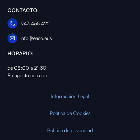
CONTACTO:
943 455 422
info@easo.eus
HORARIO:
de 08:00 a 21:30
En agosto cerrado
Información Legal
Política de Cookies
Política de privacidad