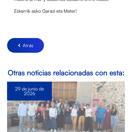
Eskerrik asko Garazi eta Mater!
Atrás
Otras noticias relacionadas con esta:
29 de junio de
2026