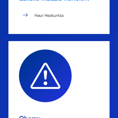
Haur Hezkuntza